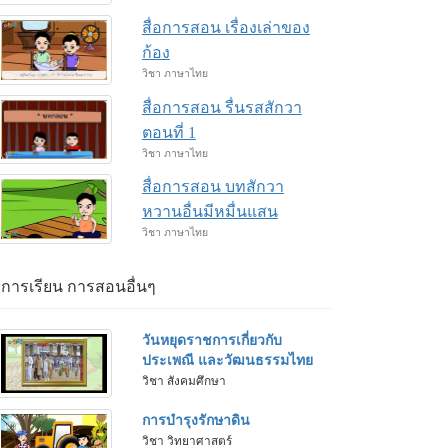
สื่อการสอน เรื่องเล่าของ
ก้อง
วิชา ภาษาไทย
สื่อการสอน รื่นรสสักวา
ตอนที่ 1
วิชา ภาษาไทย
สื่อการสอน บทสักวา
หวานอื่นมีหมื่นแสน
วิชา ภาษาไทย
่อการเรียน การสอนอื่นๆ
วันหยุดราชการเกี่ยวกับ
ประเพณี และวัฒนธรรมไทย
วิชา สังคมศึกษา
การบำรุงรักษาดิน
วิชา วิทยาศาสตร์