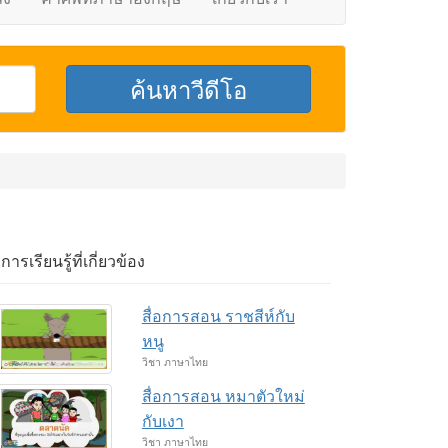
อการเรียนรู้ที่เกี่ยวข้อง
สื่อการสอน ราชสีห์กับ
หนู
วิชา ภาษาไทย
สื่อการสอน หมาตัวใหม่
กับเงา
วิชา ภาษาไทย