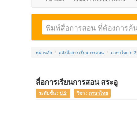
หน้าหลัก
คลังสื่อการเรียนการสอน
ภาษาไทย ป.2
สื่อการเรียนการสอน สระอู
ระดับชั้น :
ป.2
วิชา :
ภาษาไทย