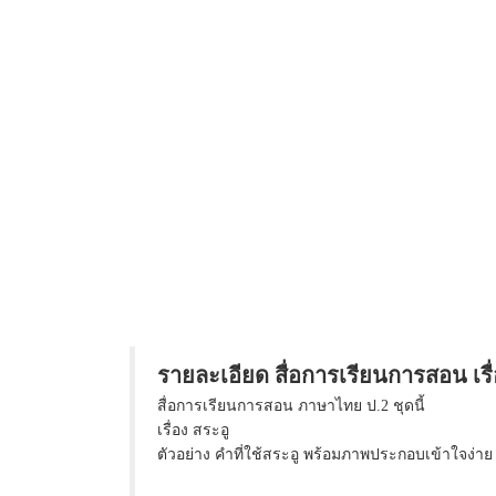
รายละเอียด สื่อการเรียนการสอน เรื
สื่อการเรียนการสอน ภาษาไทย ป.2 ชุดนี้
เรื่อง สระอู
ตัวอย่าง คำที่ใช้สระอู พร้อมภาพประกอบเข้าใจง่าย