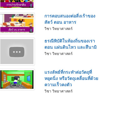
การตอบสนองต่อสิ่งเร้าของ
สัตว์ ตอน อาหาร
วิชา วิทยาศาสตร์
ธรณีพิบัติในท้องถิ่นของเรา
ตอน แผ่นดินไหว และสึนามิ
วิชา วิทยาศาสตร์
แรงลัพธ์ที่กระทำต่อวัตถุที่
หยุดนิ่ง หรือวัตถุเคลื่อนที่ด้วย
ความเร็วคงตัว
วิชา วิทยาศาสตร์