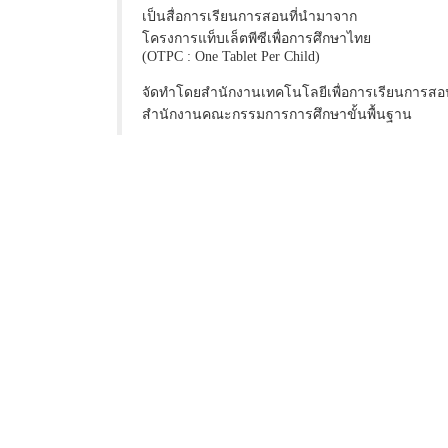
เป็นสื่อการเรียนการสอนที่นำมาจาก
โครงการแท็บเล็ตพีซีเพื่อการศึกษาไทย
(OTPC : One Tablet Per Child)
จัดทำโดยสำนักงานเทคโนโลยีเพื่อการเรียนการสอ
สำนักงานคณะกรรมการการศึกษาขั้นพื้นฐาน