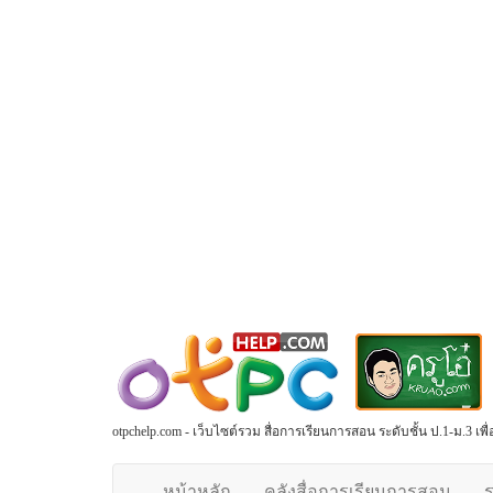
otpchelp.com - เว็บไซต์รวม สื่อการเรียนการสอน ระดับชั้น ป.1-ม.3 เ
หน้าหลัก
คลังสื่อการเรียนการสอน
ร