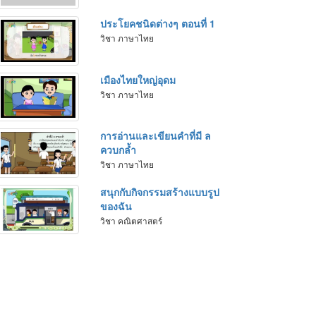
ประโยคชนิดต่างๆ ตอนที่ 1
วิชา ภาษาไทย
เมืองไทยใหญ่อุดม
วิชา ภาษาไทย
การอ่านและเขียนคำที่มี ล
ควบกล้ำ
วิชา ภาษาไทย
สนุกกับกิจกรรมสร้างแบบรูป
ของฉัน
วิชา คณิตศาสตร์