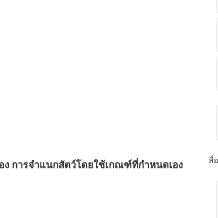
สื
ื่อง การจำแนกสัตว์โดยใช้เกณฑ์ที่กำหนดเอง