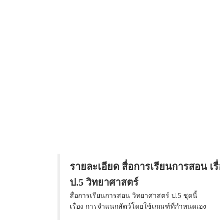
รายละเอียด สื่อการเรียนการสอน เร
ป.5 วิทยาศาสตร์
สื่อการเรียนการสอน วิทยาศาสตร์ ป.5 ชุดนี้
เรื่อง การจำแนกสัตว์โดยใช้เกณฑ์ที่กำหนดเอง