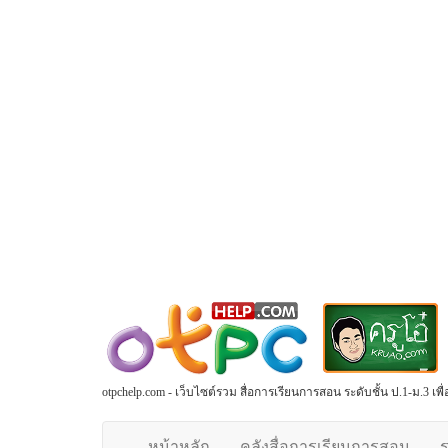
otpchelp.com - เว็บไซต์รวม สื่อการเรียนการสอน ระดับชั้น ป.1-ม.3 เ
หน้าหลัก
คลังสื่อการเรียนการสอน
ร