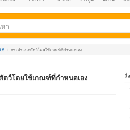
ป.5
การจำแนกสัตว์โดยใช้เกณฑ์ที่กำหนดเอง
สื่
ัตว์โดยใช้เกณฑ์ที่กำหนดเอง