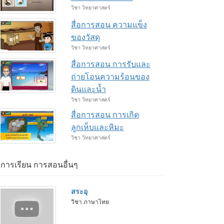
วิชา วิทยาศาสตร์
สื่อการสอน ความแข็ง
ของวัสดุ
วิชา วิทยาศาสตร์
สื่อการสอน การรับและ
ถ่ายโอนความร้อนของ
ดินและน้ำ
วิชา วิทยาศาสตร์
สื่อการสอน การเกิด
ลูกเห็บและหิมะ
วิชา วิทยาศาสตร์
่อการเรียน การสอนอื่นๆ
สระอุ
วิชา ภาษาไทย