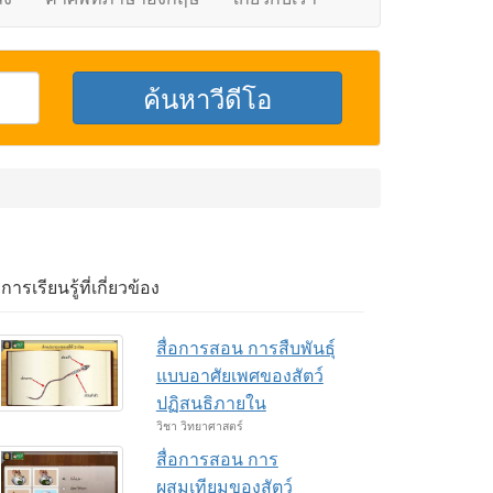
อการเรียนรู้ที่เกี่ยวข้อง
สื่อการสอน การสืบพันธุ์
แบบอาศัยเพศของสัตว์
ปฏิสนธิภายใน
วิชา วิทยาศาสตร์
สื่อการสอน การ
ผสมเทียมของสัตว์