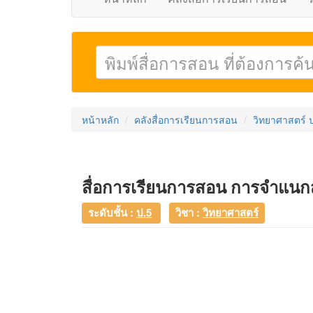
หน้าหลัก
คลังสื่อการเรียนการสอน
วิทยาศาสตร์ 
สื่อการเรียนการสอน การจำแนกส
ระดับชั้น :
ป.5
วิชา :
วิทยาศาสตร์