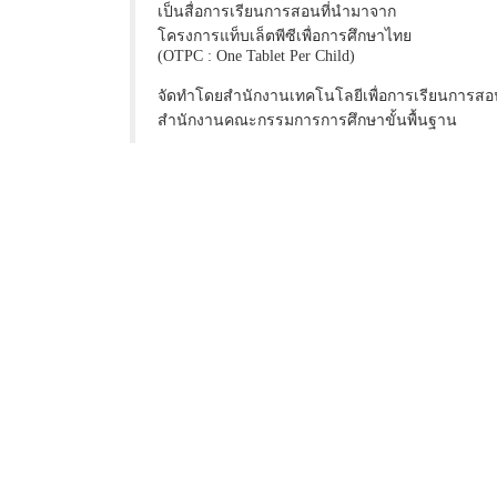
เป็นสื่อการเรียนการสอนที่นำมาจาก
โครงการแท็บเล็ตพีซีเพื่อการศึกษาไทย
(OTPC : One Tablet Per Child)
จัดทำโดยสำนักงานเทคโนโลยีเพื่อการเรียนการสอ
สำนักงานคณะกรรมการการศึกษาขั้นพื้นฐาน