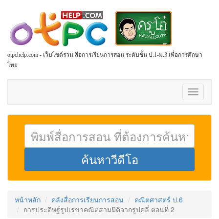
otpchelp.com - เว็บไซต์รวม สื่อการเรียนการสอน ระดับชั้น ป.1-ม.3 เพื่อการศึกษา
ไทย
Toggle
navigati
หน้าหลัก
คลังสื่อการเรียนการสอน
คณิตศาสตร์ ป.6
การประดิษฐ์รูปเรขาคณิตสามมิติจากรูปคลี่ ตอนที่ 2