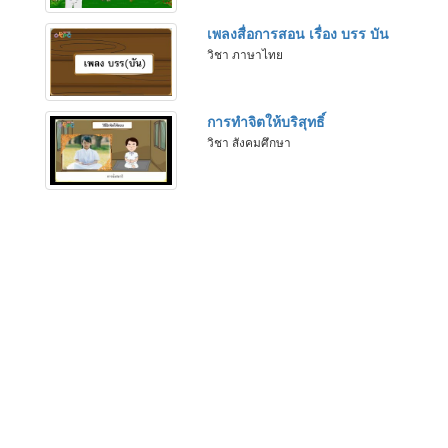
เพลงสื่อการสอน เรื่อง บรร บัน
วิชา ภาษาไทย
การทำจิตให้บริสุทธิ์
วิชา สังคมศึกษา