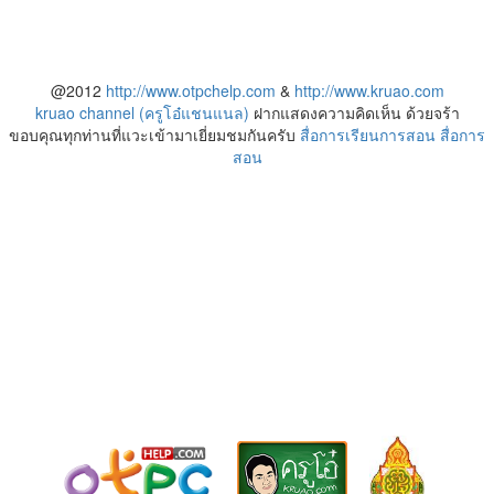
@2012
http://www.otpchelp.com
&
http://www.kruao.com
kruao channel (ครูโอ๋แชนแนล)
ฝากแสดงความคิดเห็น ด้วยจร้า
ขอบคุณทุกท่านที่แวะเข้ามาเยี่ยมชมกันครับ
สื่อการเรียนการสอน
สื่อการ
สอน