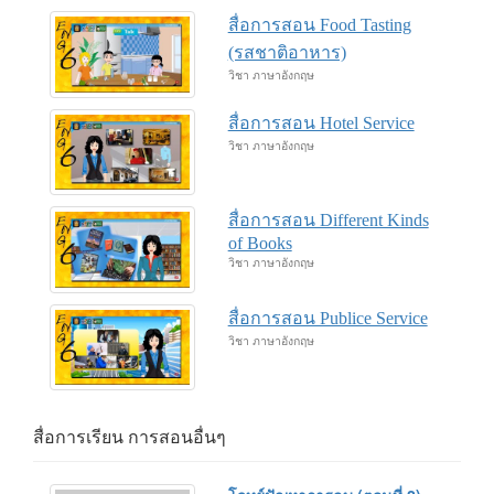
สื่อการสอน Food Tasting
(รสชาติอาหาร)
วิชา ภาษาอังกฤษ
สื่อการสอน Hotel Service
วิชา ภาษาอังกฤษ
สื่อการสอน Different Kinds
of Books
วิชา ภาษาอังกฤษ
สื่อการสอน Publice Service
วิชา ภาษาอังกฤษ
สื่อการเรียน การสอนอื่นๆ