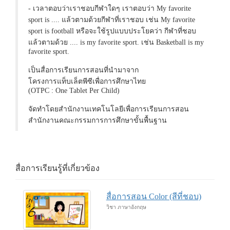
- เวลาตอบว่าเราชอบกีฬาใดๆ เราตอบว่า My favorite
sport is .... แล้วตามด้วยกีฬาที่เราชอบ เช่น My favorite
sport is football หรือจะใช้รูปแบบประโยคว่า กีฬาที่ชอบ
แล้วตามด้วย .... is my favorite sport. เช่น Basketball is my
favorite sport.
เป็นสื่อการเรียนการสอนที่นำมาจาก
โครงการแท็บเล็ตพีซีเพื่อการศึกษาไทย
(OTPC : One Tablet Per Child)
จัดทำโดยสำนักงานเทคโนโลยีเพื่อการเรียนการสอน
สำนักงานคณะกรรมการการศึกษาขั้นพื้นฐาน
สื่อการเรียนรู้ที่เกี่ยวข้อง
สื่อการสอน Color (สีที่ชอบ)
วิชา ภาษาอังกฤษ