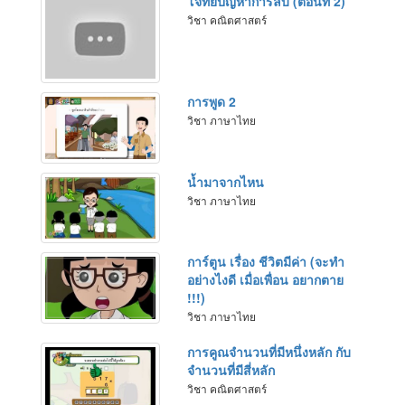
โจทย์ปัญหาการลบ (ตอนที่ 2)
วิชา คณิตศาสตร์
การพูด 2
วิชา ภาษาไทย
น้ำมาจากไหน
วิชา ภาษาไทย
การ์ตูน เรื่อง ชีวิตมีค่า (จะทำ
อย่างไงดี เมื่อเพื่อน อยากตาย
!!!)
วิชา ภาษาไทย
การคูณจำนวนที่มีหนึ่งหลัก กับ
จำนวนที่มีสี่หลัก
วิชา คณิตศาสตร์