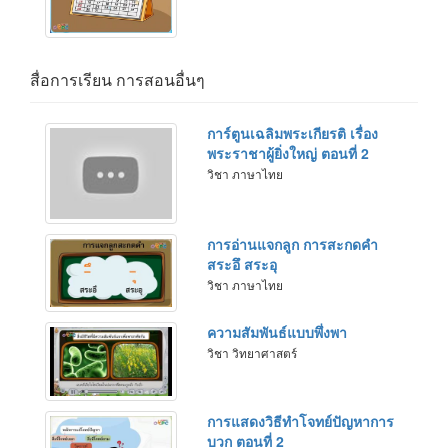
สื่อการเรียน การสอนอื่นๆ
การ์ตูนเฉลิมพระเกียรติ เรื่อง
พระราชาผู้ยิ่งใหญ่ ตอนที่ 2
วิชา ภาษาไทย
การอ่านแจกลูก การสะกดคำ
สระอึ สระอุ
วิชา ภาษาไทย
ความสัมพันธ์แบบพึ่งพา
วิชา วิทยาศาสตร์
การแสดงวิธีทำโจทย์ปัญหาการ
บวก ตอนที่ 2