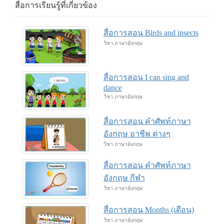
สื่อการเรียนรู้ที่เกี่ยวข้อง
สื่อการสอน Birds and insects
วิชา ภาษาอังกฤษ
สื่อการสอน I can sing and
dance
วิชา ภาษาอังกฤษ
สื่อการสอน คำศัพท์ภาษา
อังกฤษ อาชีพ ต่างๆ
วิชา ภาษาอังกฤษ
สื่อการสอน คำศัพท์ภาษา
อังกฤษ กีฬา
วิชา ภาษาอังกฤษ
สื่อการสอน Months (เดือน)
วิชา ภาษาอังกฤษ