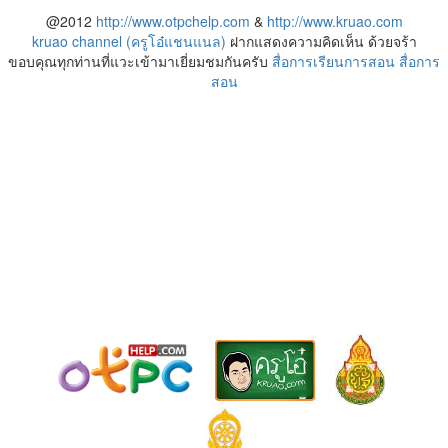
@2012
http://www.otpchelp.com
&
http://www.kruao.com
kruao channel (ครูโอ๋แชนแนล)
ฝากแสดงความคิดเห็น ด้วยจร้า
ขอบคุณทุกท่านที่แวะเข้ามาเยี่ยมชมกันครับ
สื่อการเรียนการสอน
สื่อการ
สอน