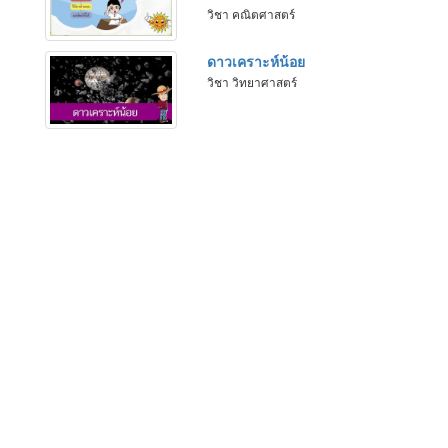
วิชา คณิตศาสตร์
ดาวเคราะห์น้อย
วิชา วิทยาศาสตร์