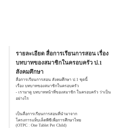
รายละเอียด สื่อการเรียนการสอน เรื่อง
บทบาทของสมาชิกในครอบครัว ป.1
สังคมศึกษา
สื่อการเรียนการสอน สังคมศึกษา ป.1 ชุดนี้
เรื่อง บทบาทของสมาชิกในครอบครัว
- เรามาดู บทบาทหน้าที่ของสมาชิก ในครอบครัว ว่าเป็น
อย่างไร
เป็นสื่อการเรียนการสอนที่นำมาจาก
โครงการแท็บเล็ตพีซีเพื่อการศึกษาไทย
(OTPC : One Tablet Per Child)