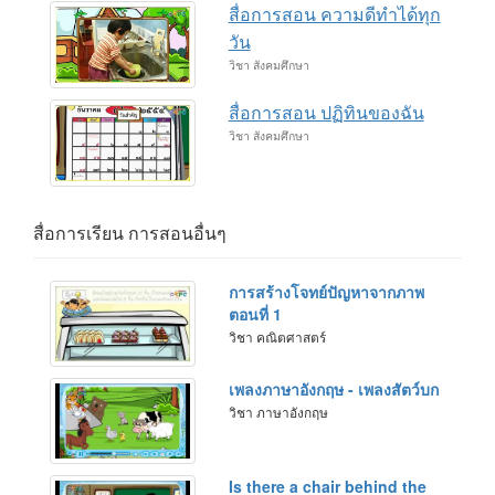
สื่อการสอน ความดีทำได้ทุก
วัน
วิชา สังคมศึกษา
สื่อการสอน ปฏิทินของฉัน
วิชา สังคมศึกษา
สื่อการเรียน การสอนอื่นๆ
การสร้างโจทย์ปัญหาจากภาพ
ตอนที่ 1
วิชา คณิตศาสตร์
เพลงภาษาอังกฤษ - เพลงสัตว์บก
วิชา ภาษาอังกฤษ
Is there a chair behind the