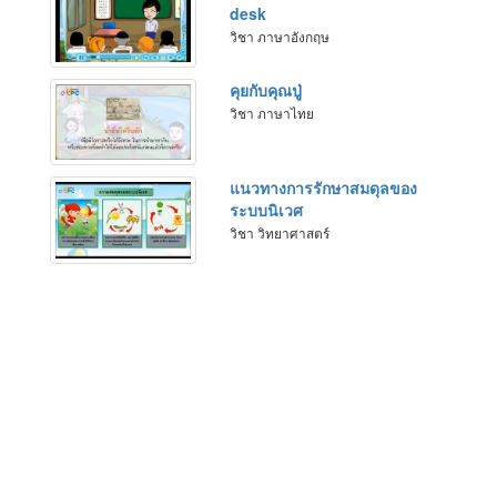
desk
วิชา ภาษาอังกฤษ
คุยกับคุณปู่
วิชา ภาษาไทย
แนวทางการรักษาสมดุลของ
ระบบนิเวศ
วิชา วิทยาศาสตร์