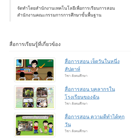
จัดทำโดยสำนักงานเทคโนโลยีเพื่อการเรียนการสอน
สำนักงานคณะกรรมการการศึกษาขั้นพื้นฐาน
สื่อการเรียนรู้ที่เกี่ยวข้อง
สื่อการสอน เจ็ดวันในหนึ่ง
สัปดาห์
วิชา สังคมศึกษา
สื่อการสอน บุคลากรใน
โรงเรียนของฉัน
วิชา สังคมศึกษา
สื่อการสอน ความดีทำได้ทุก
วัน
วิชา สังคมศึกษา