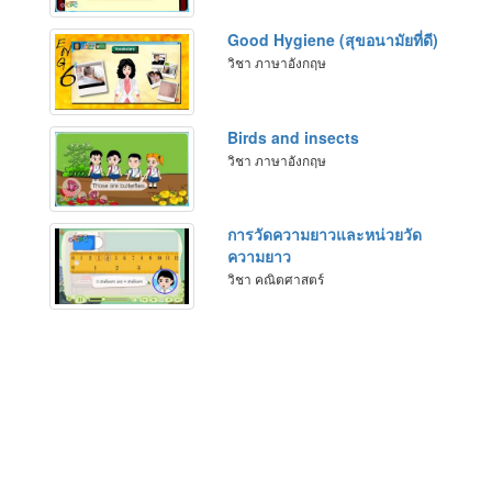
Good Hygiene (สุขอนามัยที่ดี)
วิชา ภาษาอังกฤษ
Birds and insects
วิชา ภาษาอังกฤษ
การวัดความยาวและหน่วยวัด
ความยาว
วิชา คณิตศาสตร์