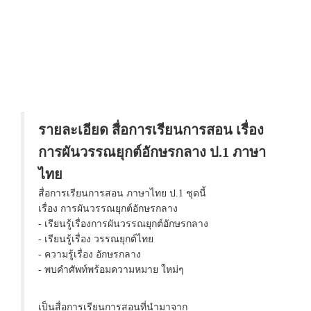
รายละเอียด สื่อการเรียนการสอน เรื่อง
การผันวรรณยุกต์อักษรกลาง ป.1 ภาษา
ไทย
สื่อการเรียนการสอน ภาษาไทย ป.1 ชุดนี้
เรื่อง การผันวรรณยุกต์อักษรกลาง
- เรียนรู้เรื่องการผันวรรณยุกต์อักษรกลาง
- เรียนรู้เรื่อง วรรณยุกต์ไทย
- ความรู้เรื่อง อักษรกลาง
- พบคำศัพท์พร้อมความหมาย ใหม่ๆ
เป็นสื่อการเรียนการสอนที่นำมาจาก