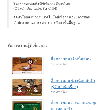
โครงการแท็บเล็ตพีซีเพื่อการศึกษาไทย
(OTPC : One Tablet Per Child)
จัดทำโดยสำนักงานเทคโนโลยีเพื่อการเรียนการสอน
สำนักงานคณะกรรมการการศึกษาขั้นพื้นฐาน
สื่อการเรียนรู้ที่เกี่ยวข้อง
สื่อการสอน เจ้าเนื้ออ่อน
วิชา ภาษาไทย
สื่อการสอน ช้างน้อยน่ารัก
(รู้จักคำนำเรื่อง)
วิชา ภาษาไทย
สื่อการสอน การอ่านแจกลูก
การสะกดคำ