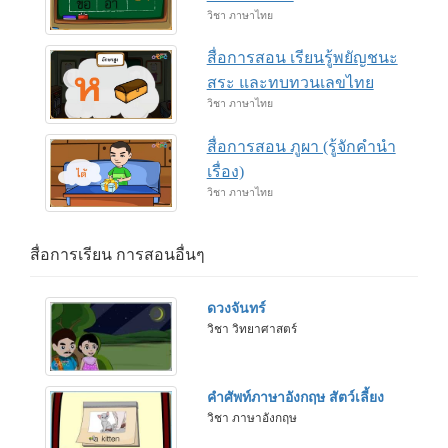
วิชา ภาษาไทย
สื่อการสอน เรียนรู้พยัญชนะ
สระ และทบทวนเลขไทย
วิชา ภาษาไทย
สื่อการสอน ภูผา (รู้จักคำนำ
เรื่อง)
วิชา ภาษาไทย
สื่อการเรียน การสอนอื่นๆ
ดวงจันทร์
วิชา วิทยาศาสตร์
คำศัพท์ภาษาอังกฤษ สัตว์เลี้ยง
วิชา ภาษาอังกฤษ