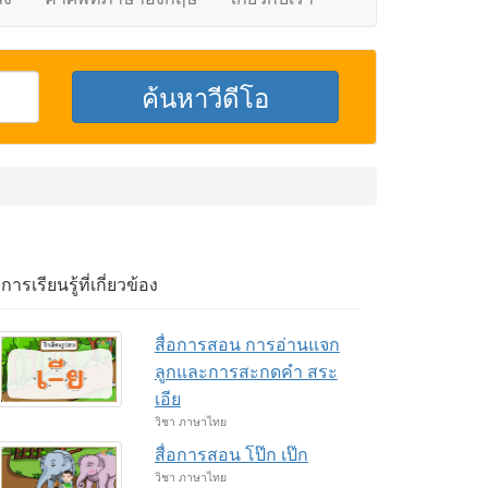
อการเรียนรู้ที่เกี่ยวข้อง
สื่อการสอน การอ่านแจก
ลูกและการสะกดคำ สระ
เอีย
วิชา ภาษาไทย
สื่อการสอน โป๊ก เป๊ก
วิชา ภาษาไทย