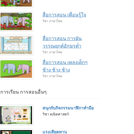
สื่อการสอน เพื่อนรู้ใจ
วิชา ภาษาไทย
สื่อการสอน การผัน
วรรณยุกต์อักษรต่ำ
วิชา ภาษาไทย
สื่อการสอน เพลงเด็กๆ
ช้าง ช้าง ช้าง
วิชา ภาษาไทย
่อการเรียน การสอนอื่นๆ
สนุกกับกิจกรรมนาฬิกาทำมือ
วิชา คณิตศาสตร์
แรงเสียดทาน