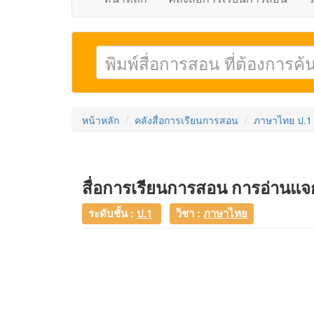
หน้าหลัก
คลังสื่อการเรียนการสอน
ภาษาไทย ป.1
สื่อการเรียนการสอน การอ่านแ
ระดับชั้น :
ป.1
วิชา :
ภาษาไทย