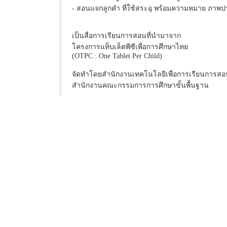
- สอนแจกลูกคำ ที่ใช้สระอุ พร้อมความหมาย ภาพ
เป็นสื่อการเรียนการสอนที่นำมาจาก
โครงการแท็บเล็ตพีซีเพื่อการศึกษาไทย
(OTPC : One Tablet Per Child)
จัดทำโดยสำนักงานเทคโนโลยีเพื่อการเรียนการสอ
สำนักงานคณะกรรมการการศึกษาขั้นพื้นฐาน