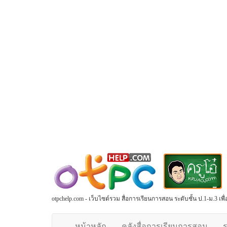
otpchelp.com - เว็บไซต์รวม สื่อการเรียนการสอน ระดับชั้น ป.1-ม.3 เ
หน้าหลัก
คลังสื่อการเรียนการสอน
ร