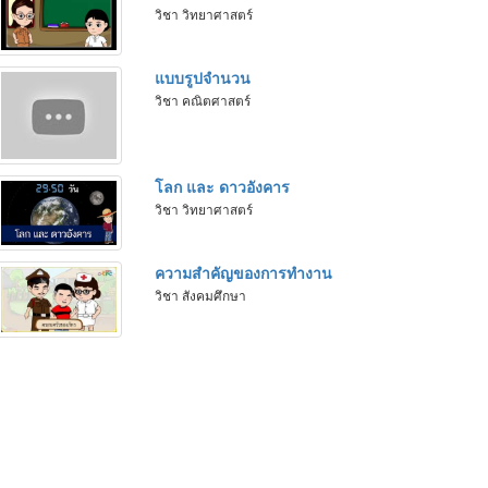
วิชา วิทยาศาสตร์
แบบรูปจำนวน
วิชา คณิตศาสตร์
โลก และ ดาวอังคาร
วิชา วิทยาศาสตร์
ความสำคัญของการทำงาน
วิชา สังคมศึกษา