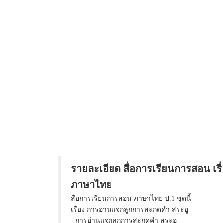
รายละเอียด สื่อการเรียนการสอน เร
ภาษาไทย
สื่อการเรียนการสอน ภาษาไทย ป.1 ชุดนี้
เรื่อง การอ่านแจกลูกการสะกดคำ สระอู
- การอ่านแจกลูกการสะกดคำ สระอู