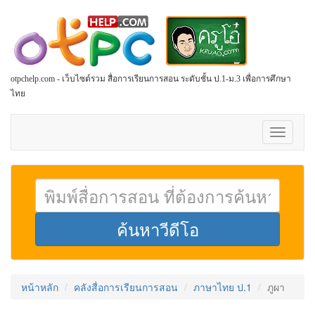
otpchelp.com - เว็บไซต์รวม สื่อการเรียนการสอน ระดับชั้น ป.1-ม.3 เพื่อการศึกษา
ไทย
Toggle
navigati
หน้าหลัก
คลังสื่อการเรียนการสอน
ภาษาไทย ป.1
ภูผา