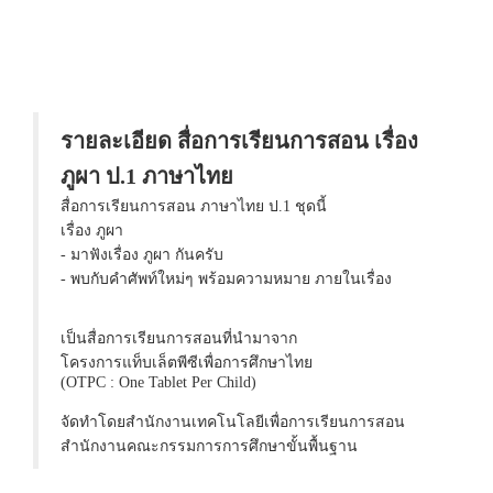
รายละเอียด สื่อการเรียนการสอน เรื่อง
ภูผา ป.1 ภาษาไทย
สื่อการเรียนการสอน ภาษาไทย ป.1 ชุดนี้
เรื่อง ภูผา
- มาฟังเรื่อง ภูผา กันครับ
- พบกับคำศัพท์ใหม่ๆ พร้อมความหมาย ภายในเรื่อง
เป็นสื่อการเรียนการสอนที่นำมาจาก
โครงการแท็บเล็ตพีซีเพื่อการศึกษาไทย
(OTPC : One Tablet Per Child)
จัดทำโดยสำนักงานเทคโนโลยีเพื่อการเรียนการสอน
สำนักงานคณะกรรมการการศึกษาขั้นพื้นฐาน