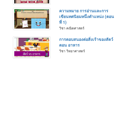
ความหมาย การอ่านและการ
เขียนทศนิยมหนึ่งตำแหน่ง (ตอน
ที่ 1)
วิชา คณิตศาสตร์
การตอบสนองต่อสิ่งเร้าของสัตว์
ตอน อาหาร
วิชา วิทยาศาสตร์