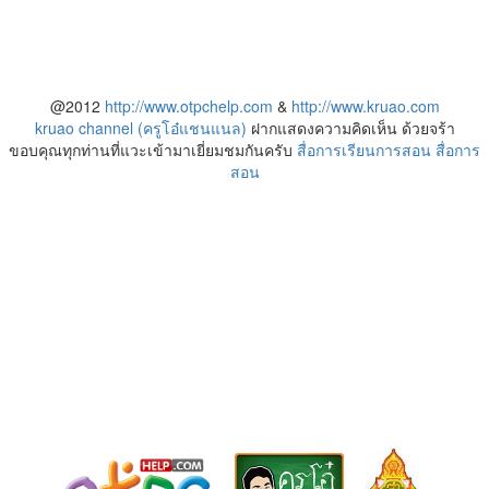
@2012
http://www.otpchelp.com
&
http://www.kruao.com
kruao channel (ครูโอ๋แชนแนล)
ฝากแสดงความคิดเห็น ด้วยจร้า
ขอบคุณทุกท่านที่แวะเข้ามาเยี่ยมชมกันครับ
สื่อการเรียนการสอน
สื่อการ
สอน