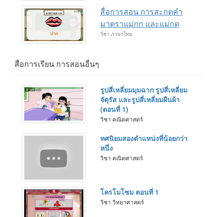
สื่อการสอน การสะกดคำ
มาตราแม่กก และแม่กด
วิชา ภาษาไทย
สื่อการเรียน การสอนอื่นๆ
รูปสี่เหลี่ยมมุมฉาก รูปสี่เหลี่ยม
จัตุรัส และรูปสี่เหลี่ยมผืนผ้า
(ตอนที่ 1)
วิชา คณิตศาสตร์
ทศนิยมสองตำแหน่งที่น้อยกว่า
หนึ่ง
วิชา คณิตศาสตร์
โครโมโซม ตอนที่ 1
วิชา วิทยาศาสตร์