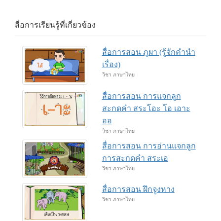
สื่อการเรียนรู้ที่เกี่ยวข้อง
สื่อการสอน ภูผา (รู้จักคำนำ
เรื่อง)
วิชา ภาษาไทย
สื่อการสอน การแจกลูก
สะกดคำ สระโอะ โอ เอาะ
ออ
วิชา ภาษาไทย
สื่อการสอน การอ่านแจกลูก
การสะกดคำ สระเอ
วิชา ภาษาไทย
สื่อการสอน ฝึกจูงหาง
วิชา ภาษาไทย