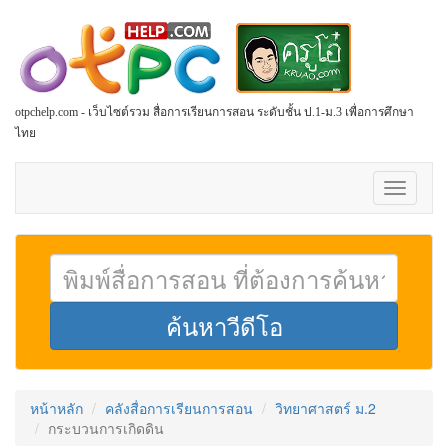
otpchelp.com - เว็บไซต์รวม สื่อการเรียนการสอน ระดับชั้น ป.1-ม.3 เพื่อการศึกษา
ไทย
Toggle
navigati
หน้าหลัก
คลังสื่อการเรียนการสอน
วิทยาศาสตร์ ม.2
กระบวนการเกิดดิน