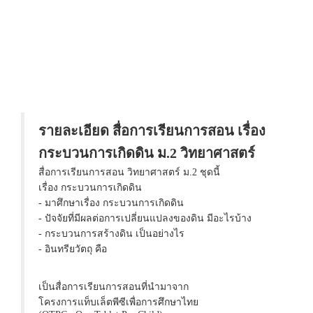
รายละเอียด สื่อการเรียนการสอน เรื่อง
กระบวนการเกิดดิน ม.2 วิทยาศาสตร์
สื่อการเรียนการสอน วิทยาศาสตร์ ม.2 ชุดนี้
เรื่อง กระบวนการเกิดดิน
- มาศึกษาเรื่อง กระบวนการเกิดดิน
- ปัจจัยที่มีผลต่อการเปลี่ยนแปลงของดิน มีอะไรบ้าง
- กระบวนการสร้างดิน เป็นอย่างไร
- อินทรียวัตถุ คือ
เป็นสื่อการเรียนการสอนที่นำมาจาก
โครงการแท็บเล็ตพีซีเพื่อการศึกษาไทย