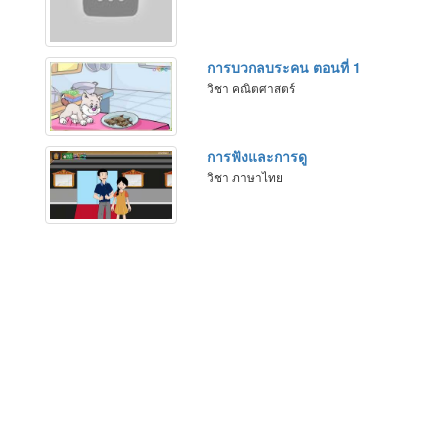
การบวกลบระคน ตอนที่ 1
วิชา คณิตศาสตร์
การฟังและการดู
วิชา ภาษาไทย