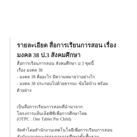
รายละเอียด สื่อการเรียนการสอน เรื่อง
มงคล 38 ป.3 สังคมศึกษา
สื่อการเรียนการสอน สังคมศึกษา ป.3 ชุดนี้
เรื่อง มงคล 38
- มงคล 38 คืออะไร มีความหมายว่าอย่างไร
- มงคล 38 ประกอบไปด้วยธรรมะ ข้อใดบ้าง พร้อม
ตัวอย่าง
เป็นสื่อการเรียนการสอนที่นำมาจาก
โครงการแท็บเล็ตพีซีเพื่อการศึกษาไทย
(OTPC : One Tablet Per Child)
จัดทำโดยสำนักงานเทคโนโลยีเพื่อการเรียนการสอน
สำนักงานคณะกรรมการการศึกษาขั้นพื้นฐาน