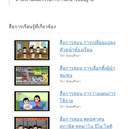
สื่อการเรียนรู้ที่เกี่ยวข้อง
สื่อการสอน การเปลี่ยนแปลง
หัวหน้าห้องเรียน
วิชา สังคมศึกษา
สื่อการสอน การเลือกตั้งผู้นำ
ชุมชน
วิชา สังคมศึกษา
สื่อการสอน การวางแผนการ
ใช้จ่าย
วิชา สังคมศึกษา
สื่อการสอน พุทธศาสน
สุภาษิต ททมาโน ปิโย โหติ