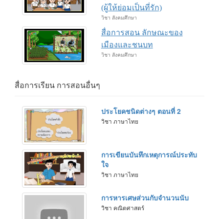
(ผู้ให้ย่อมเป็นที่รัก)
วิชา สังคมศึกษา
สื่อการสอน ลักษณะของ
เมืองและชนบท
วิชา สังคมศึกษา
สื่อการเรียน การสอนอื่นๆ
ประโยคชนิดต่างๆ ตอนที่ 2
วิชา ภาษาไทย
การเขียนบันทึกเหตุการณ์ประทับ
ใจ
วิชา ภาษาไทย
การหารเศษส่วนกับจำนวนนับ
วิชา คณิตศาสตร์