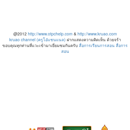
@2012
http://www.otpchelp.com
&
http://www.kruao.com
kruao channel (ครูโอ๋แชนแนล)
ฝากแสดงความคิดเห็น ด้วยจร้า
ขอบคุณทุกท่านที่แวะเข้ามาเยี่ยมชมกันครับ
สื่อการเรียนการสอน
สื่อการ
สอน