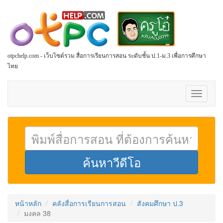
otpchelp.com - เว็บไซต์รวม สื่อการเรียนการสอน ระดับชั้น ป.1-ม.3 เพื่อการศึกษา
ไทย
Toggle
navigati
หน้าหลัก
คลังสื่อการเรียนการสอน
สังคมศึกษา ป.3
มงคล 38