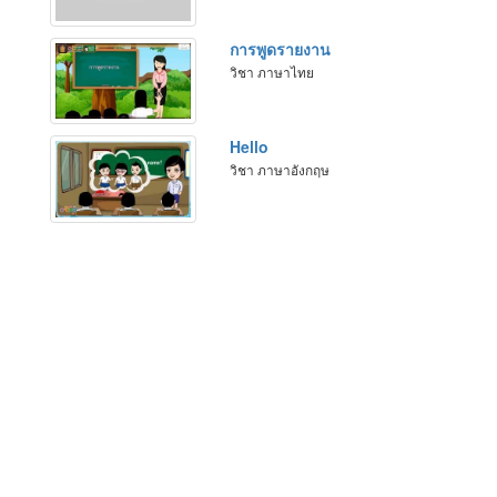
การพูดรายงาน
วิชา ภาษาไทย
Hello
วิชา ภาษาอังกฤษ