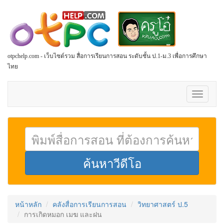
otpchelp.com - เว็บไซต์รวม สื่อการเรียนการสอน ระดับชั้น ป.1-ม.3 เพื่อการศึกษา
ไทย
Toggle
navigati
หน้าหลัก
คลังสื่อการเรียนการสอน
วิทยาศาสตร์ ป.5
การเกิดหมอก เมฆ และฝน