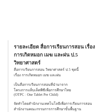
รายละเอียด สื่อการเรียนการสอน เรื่อง
การเกิดหมอก เมฆ และฝน ป.5
วิทยาศาสตร์
สื่อการเรียนการสอน วิทยาศาสตร์ ป.5 ชุดนี้
เรื่อง การเกิดหมอก เมฆ และฝน
เป็นสื่อการเรียนการสอนที่นำมาจาก
โครงการแท็บเล็ตพีซีเพื่อการศึกษาไทย
(OTPC : One Tablet Per Child)
จัดทำโดยสำนักงานเทคโนโลยีเพื่อการเรียนการสอน
สำนักงานคณะกรรมการการศึกษาขั้นพื้นฐาน