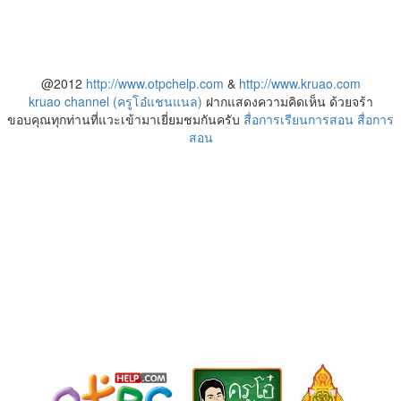
@2012
http://www.otpchelp.com
&
http://www.kruao.com
kruao channel (ครูโอ๋แชนแนล)
ฝากแสดงความคิดเห็น ด้วยจร้า
ขอบคุณทุกท่านที่แวะเข้ามาเยี่ยมชมกันครับ
สื่อการเรียนการสอน
สื่อการ
สอน