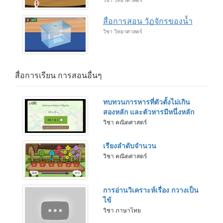
วิชา วิทยาศาสตร์
สื่อการสอน วัฏจักรของน้ำ
วิชา วิทยาศาสตร์
สื่อการเรียน การสอนอื่นๆ
ทบทวนการหารที่ตัวตั้งไม่เกิน
สองหลัก และตัวหารมีหนึ่งหลัก
วิชา คณิตศาสตร์
เรียงลำดับจำนวน
วิชา คณิตศาสตร์
การอ่านวิเคราะห์เรื่อง กวางเป็น
ไข้
วิชา ภาษาไทย