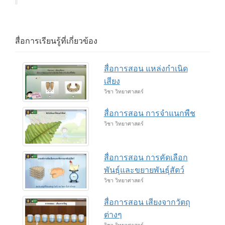
สื่อการเรียนรู้ที่เกี่ยวข้อง
สื่อการสอน แหล่งกำเนิด
เสียง
วิชา วิทยาศาสตร์
สื่อการสอน การจำแนกพืช
วิชา วิทยาศาสตร์
สื่อการสอน การคัดเลือก
พันธุ์และขยายพันธุ์สัตว์
วิชา วิทยาศาสตร์
สื่อการสอน เสียงจากวัตถุ
ต่างๆ