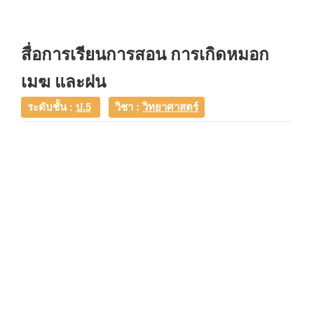
สื่อการเรียนการสอน การเกิดหมอก
เมฆ และฝน
ระดับชั้น :
ป.5
วิชา :
วิทยาศาสตร์