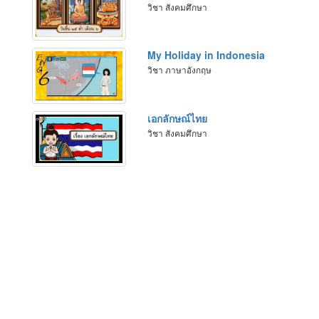
วิชา สังคมศึกษา
My Holiday in Indonesia
วิชา ภาษาอังกฤษ
เอกลักษณ์ไทย
วิชา สังคมศึกษา