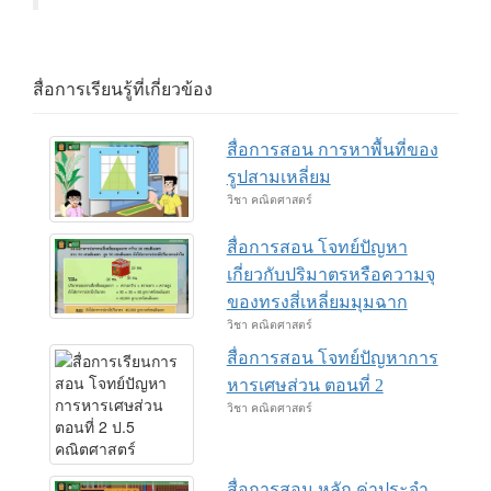
สื่อการเรียนรู้ที่เกี่ยวข้อง
สื่อการสอน การหาพื้นที่ของ
รูปสามเหลี่ยม
วิชา คณิตศาสตร์
สื่อการสอน โจทย์ปัญหา
เกี่ยวกับปริมาตรหรือความจุ
ของทรงสี่เหลี่ยมมุมฉาก
วิชา คณิตศาสตร์
สื่อการสอน โจทย์ปัญหาการ
หารเศษส่วน ตอนที่ 2
วิชา คณิตศาสตร์
สื่อการสอน หลัก ค่าประจำ