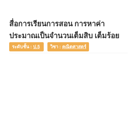
สื่อการเรียนการสอน การหาค่า
ประมาณเป็นจำนวนเต็มสิบ เต็มร้อย
ระดับชั้น :
ป.5
วิชา :
คณิตศาสตร์