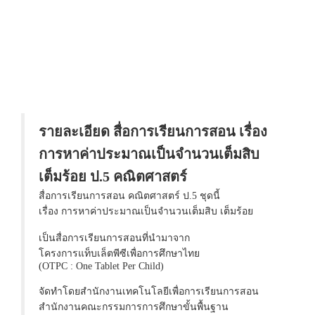
รายละเอียด สื่อการเรียนการสอน เรื่อง
การหาค่าประมาณเป็นจำนวนเต็มสิบ
เต็มร้อย ป.5 คณิตศาสตร์
สื่อการเรียนการสอน คณิตศาสตร์ ป.5 ชุดนี้
เรื่อง การหาค่าประมาณเป็นจำนวนเต็มสิบ เต็มร้อย
เป็นสื่อการเรียนการสอนที่นำมาจาก
โครงการแท็บเล็ตพีซีเพื่อการศึกษาไทย
(OTPC : One Tablet Per Child)
จัดทำโดยสำนักงานเทคโนโลยีเพื่อการเรียนการสอน
สำนักงานคณะกรรมการการศึกษาขั้นพื้นฐาน