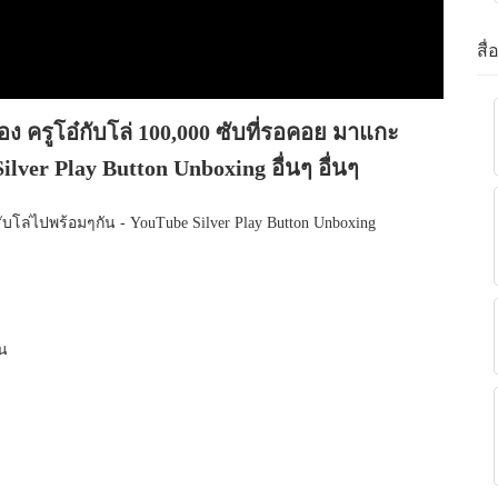
สื
อง ครูโอ๋กับโล่ 100,000 ซับที่รอคอย มาแกะ
lver Play Button Unboxing อื่นๆ อื่นๆ
งรับโล่ไปพร้อมๆกัน - YouTube Silver Play Button Unboxing
น