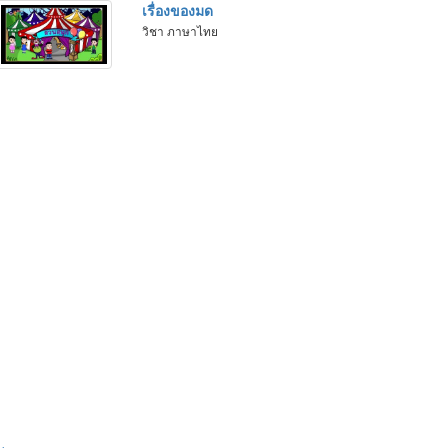
เรื่องของมด
วิชา ภาษาไทย