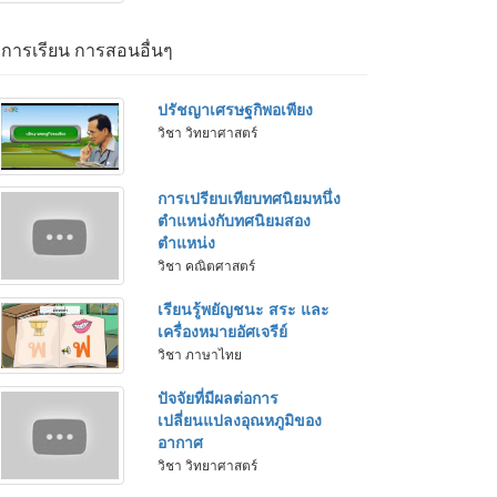
่อการเรียน การสอนอื่นๆ
ปรัชญาเศรษฐกิพอเพียง
วิชา วิทยาศาสตร์
การเปรียบเทียบทศนิยมหนึ่ง
ตำแหน่งกับทศนิยมสอง
ตำแหน่ง
วิชา คณิตศาสตร์
เรียนรู้พยัญชนะ สระ และ
เครื่องหมายอัศเจรีย์
วิชา ภาษาไทย
ปัจจัยที่มีผลต่อการ
เปลี่ยนแปลงอุณหภูมิของ
อากาศ
วิชา วิทยาศาสตร์