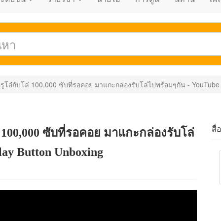
รูโอ๋กับโล่ 100,000 ซับที่รอคอย มาแกะกล่องรับโล่ไปพร้อมๆกัน - YouTube
สื่
 100,000 ซับที่รอคอย มาแกะกล่องรับโล่
lay Button Unboxing