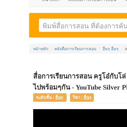
หน้าหลัก
คลังสื่อการเรียนการสอน
อื่นๆ อื่นๆ
ค
สื่อการเรียนการสอน ครูโอ๋กับโล่
ไปพร้อมๆกัน - YouTube Silver P
ระดับชั้น :
อื่นๆ
วิชา :
อื่นๆ