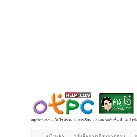
otpchelp.com - เว็บไซต์รวม สื่อการเรียนการสอน ระดับชั้น ป.1-ม.3 เ
หน้าหลัก
คลังสื่อการเรียนการสอน
ร