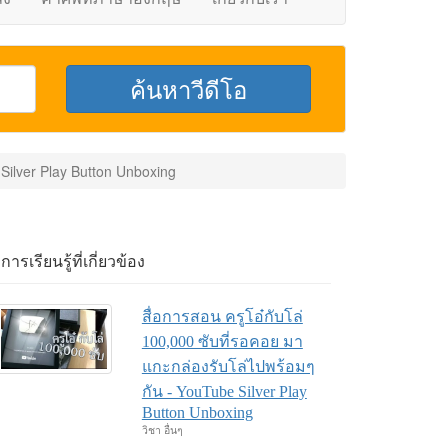
 Silver Play Button Unboxing
อการเรียนรู้ที่เกี่ยวข้อง
สื่อการสอน ครูโอ๋กับโล่
100,000 ซับที่รอคอย มา
แกะกล่องรับโล่ไปพร้อมๆ
กัน - YouTube Silver Play
Button Unboxing
วิชา อื่นๆ