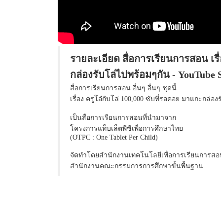
รายละเอียด สื่อการเรียนการสอน เรื่
กล่องรับโล่ไปพร้อมๆกัน - YouTube Si
สื่อการเรียนการสอน อื่นๆ อื่นๆ ชุดนี้
เรื่อง ครูโอ๋กับโล่ 100,000 ซับที่รอคอย มาแกะกล่อ
เป็นสื่อการเรียนการสอนที่นำมาจาก
โครงการแท็บเล็ตพีซีเพื่อการศึกษาไทย
(OTPC : One Tablet Per Child)
จัดทำโดยสำนักงานเทคโนโลยีเพื่อการเรียนการสอ
สำนักงานคณะกรรมการการศึกษาขั้นพื้นฐาน