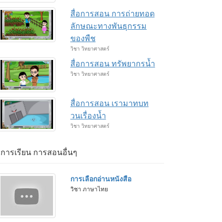
สื่อการสอน การถ่ายทอด
ลักษณะทางพันธุกรรม
ของพืช
วิชา วิทยาศาสตร์
สื่อการสอน ทรัพยากรน้ำ
วิชา วิทยาศาสตร์
สื่อการสอน เรามาทบท
วนเรื่องน้ำ
วิชา วิทยาศาสตร์
่อการเรียน การสอนอื่นๆ
การเลือกอ่านหนังสือ
วิชา ภาษาไทย