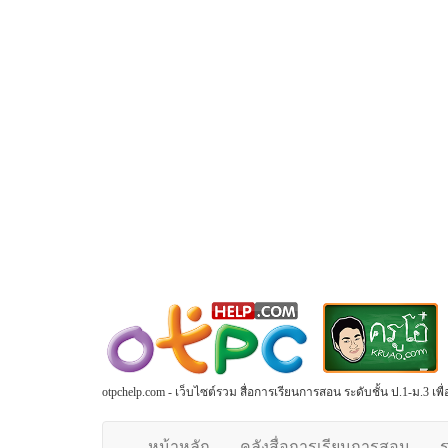
otpchelp.com - เว็บไซต์รวม สื่อการเรียนการสอน ระดับชั้น ป.1-ม.3 เ
หน้าหลัก
คลังสื่อการเรียนการสอน
ร