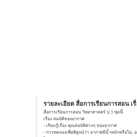
รายละเอียด สื่อการเรียนการสอน เรื
สื่อการเรียนการสอน วิทยาศาสตร์ ป.3 ชุดนี้
เรื่อง สมบัติของอากาศ
- เรียนรู้เรื่อง คุณสมบัติต่างๆ ของอากาศ
- การทดลองเพื่อพิสูจน์ว่า อากาศมีน้ำหนักหรือไม่, 