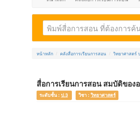
หน้าหลัก
คลังสื่อการเรียนการสอน
วิทยาศาสตร์ 
สื่อการเรียนการสอน สมบัติของ
ระดับชั้น :
ป.3
วิชา :
วิทยาศาสตร์