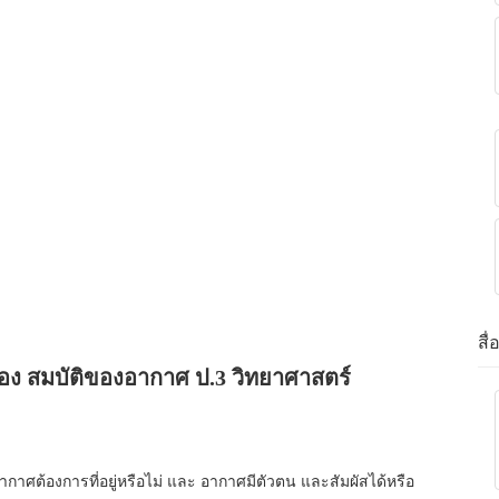
สื
่อง สมบัติของอากาศ ป.3 วิทยาศาสตร์
อากาศต้องการที่อยู่หรือไม่ และ อากาศมีตัวตน และสัมผัสได้หรือ