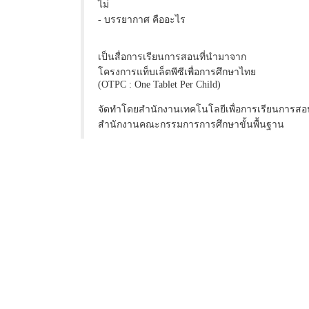
ไม่
- บรรยากาศ คืออะไร
เป็นสื่อการเรียนการสอนที่นำมาจาก
โครงการแท็บเล็ตพีซีเพื่อการศึกษาไทย
(OTPC : One Tablet Per Child)
จัดทำโดยสำนักงานเทคโนโลยีเพื่อการเรียนการสอ
สำนักงานคณะกรรมการการศึกษาขั้นพื้นฐาน