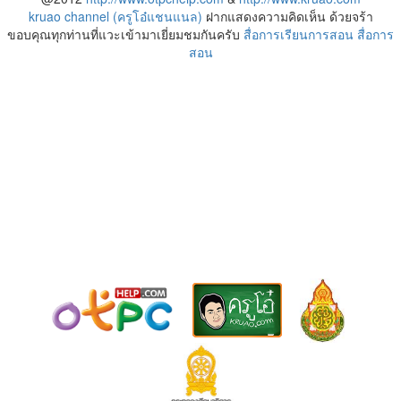
kruao channel (ครูโอ๋แชนแนล)
ฝากแสดงความคิดเห็น ด้วยจร้า
ขอบคุณทุกท่านที่แวะเข้ามาเยี่ยมชมกันครับ
สื่อการเรียนการสอน
สื่อการ
สอน