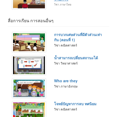
วิชา ภาษาไทย
สื่อการเรียน การสอนอื่นๆ
การบวกเศษส่วนที่มีตัวส่วนเท่า
กัน (ตอนที่ 1)
วิชา คณิตศาสตร์
น้ำสามารถเปลี่ยนสถานะได้
วิชา วิทยาศาสตร์
Who are they
วิชา ภาษาอังกฤษ
โจทย์ปัญหาการลบ ทศนิยม
วิชา คณิตศาสตร์