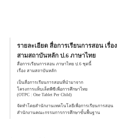
รายละเอียด สื่อการเรียนการสอน เรื่อง
สามสถาบันหลัก ป.6 ภาษาไทย
สื่อการเรียนการสอน ภาษาไทย ป.6 ชุดนี้
เรื่อง สามสถาบันหลัก
เป็นสื่อการเรียนการสอนที่นำมาจาก
โครงการแท็บเล็ตพีซีเพื่อการศึกษาไทย
(OTPC : One Tablet Per Child)
จัดทำโดยสำนักงานเทคโนโลยีเพื่อการเรียนการสอน
สำนักงานคณะกรรมการการศึกษาขั้นพื้นฐาน