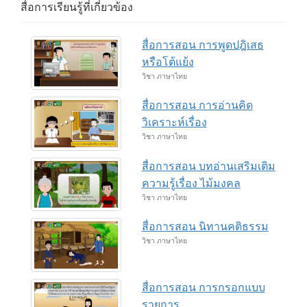
สื่อการเรียนรู้ที่เกี่ยวข้อง
สื่อการสอน การพูดปฎิเสธ
หรือโต้แย้ง
วิชา ภาษาไทย
สื่อการสอน การอ่านคิด
วิเคราะห์เรื่อง
วิชา ภาษาไทย
สื่อการสอน บทอ่านเสริมเติม
ความรู้เรื่อง ไม้มงคล
วิชา ภาษาไทย
สื่อการสอน นิทานคติธรรม
วิชา ภาษาไทย
สื่อการสอน การกรอกแบบ
รายการ