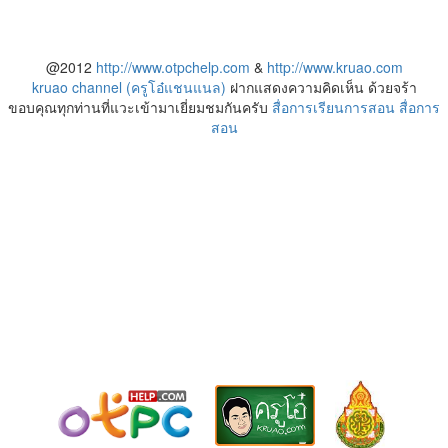
@2012
http://www.otpchelp.com
&
http://www.kruao.com
kruao channel (ครูโอ๋แชนแนล)
ฝากแสดงความคิดเห็น ด้วยจร้า
ขอบคุณทุกท่านที่แวะเข้ามาเยี่ยมชมกันครับ
สื่อการเรียนการสอน
สื่อการ
สอน