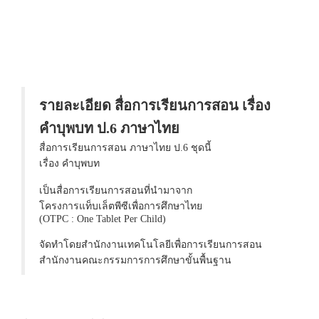
รายละเอียด สื่อการเรียนการสอน เรื่อง
คำบุพบท ป.6 ภาษาไทย
สื่อการเรียนการสอน ภาษาไทย ป.6 ชุดนี้
เรื่อง คำบุพบท
เป็นสื่อการเรียนการสอนที่นำมาจาก
โครงการแท็บเล็ตพีซีเพื่อการศึกษาไทย
(OTPC : One Tablet Per Child)
จัดทำโดยสำนักงานเทคโนโลยีเพื่อการเรียนการสอน
สำนักงานคณะกรรมการการศึกษาขั้นพื้นฐาน