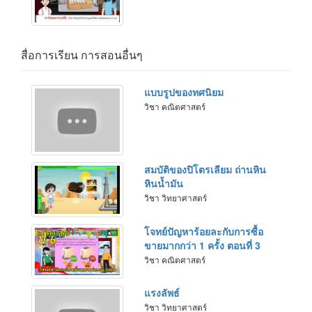
สื่อการเรียน การสอนอื่นๆ
แบบรูปของทศนิยม
วิชา คณิตศาสตร์
สมบัติของปิโตรเลียม ถ่านหิน
หินน้ำมัน
วิชา วิทยาศาสตร์
โจทย์ปัญหาร้อยละกับการซื้อ
ขายมากกว่า 1 ครั้ง ตอนที่ 3
วิชา คณิตศาสตร์
แรงลัพธ์
วิชา วิทยาศาสตร์