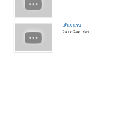
เส้นขนาน
วิชา คณิตศาสตร์