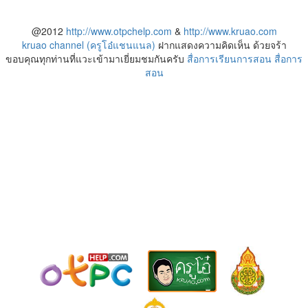
@2012
http://www.otpchelp.com
&
http://www.kruao.com
kruao channel (ครูโอ๋แชนแนล)
ฝากแสดงความคิดเห็น ด้วยจร้า
ขอบคุณทุกท่านที่แวะเข้ามาเยี่ยมชมกันครับ
สื่อการเรียนการสอน
สื่อการ
สอน