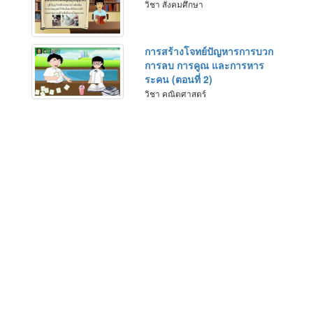
วิชา สังคมศึกษา
การสร้างโจทย์ปัญหารการบวก
การลบ การคูณ และการหาร
ระคน (ตอนที่ 2)
วิชา คณิตศาสตร์