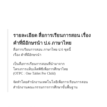
รายละเอียด สื่อการเรียนการสอน เรื่อง
คำที่มีอักษรนำ ป.6 ภาษาไทย
สื่อการเรียนการสอน ภาษาไทย ป.6 ชุดนี้
เรื่อง คำที่มีอักษรนำ
เป็นสื่อการเรียนการสอนที่นำมาจาก
โครงการแท็บเล็ตพีซีเพื่อการศึกษาไทย
(OTPC : One Tablet Per Child)
จัดทำโดยสำนักงานเทคโนโลยีเพื่อการเรียนการสอน
สำนักงานคณะกรรมการการศึกษาขั้นพื้นฐาน