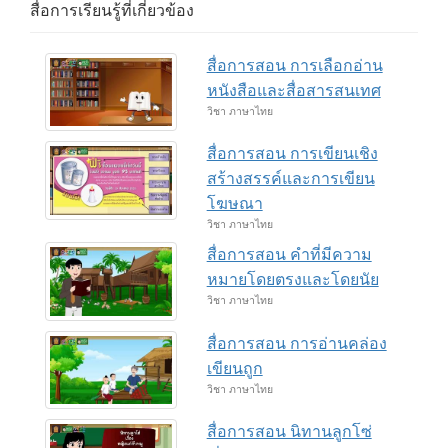
สื่อการเรียนรู้ที่เกี่ยวข้อง
สื่อการสอน การเลือกอ่าน
หนังสือและสื่อสารสนเทศ
วิชา ภาษาไทย
สื่อการสอน การเขียนเชิง
สร้างสรรค์และการเขียน
โฆษณา
วิชา ภาษาไทย
สื่อการสอน คำที่มีความ
หมายโดยตรงและโดยนัย
วิชา ภาษาไทย
สื่อการสอน การอ่านคล่อง
เขียนถูก
วิชา ภาษาไทย
สื่อการสอน นิทานลูกโซ่