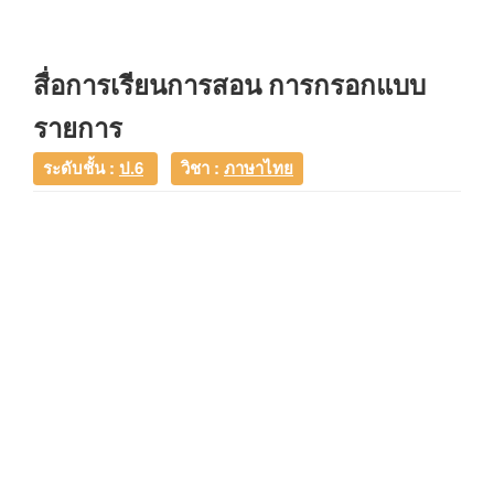
สื่อการเรียนการสอน การกรอกแบบ
รายการ
ระดับชั้น :
ป.6
วิชา :
ภาษาไทย