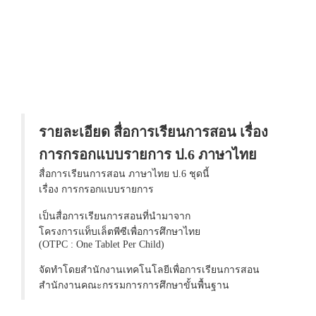
รายละเอียด สื่อการเรียนการสอน เรื่อง
การกรอกแบบรายการ ป.6 ภาษาไทย
สื่อการเรียนการสอน ภาษาไทย ป.6 ชุดนี้
เรื่อง การกรอกแบบรายการ
เป็นสื่อการเรียนการสอนที่นำมาจาก
โครงการแท็บเล็ตพีซีเพื่อการศึกษาไทย
(OTPC : One Tablet Per Child)
จัดทำโดยสำนักงานเทคโนโลยีเพื่อการเรียนการสอน
สำนักงานคณะกรรมการการศึกษาขั้นพื้นฐาน