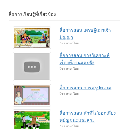
สื่อการเรียนรู้ที่เกี่ยวข้อง
สื่อการสอน เศรษฐีเฒ่าเจ้า
ปัญญา
วิชา ภาษาไทย
สื่อการสอน การวิเคราะห์
เรื่องที่อ่านและฟัง
วิชา ภาษาไทย
สื่อการสอน การสรุปความ
วิชา ภาษาไทย
สื่อการสอน คำที่ไม่ออกเสียง
พยัญชนะและสระ
วิชา ภาษาไทย