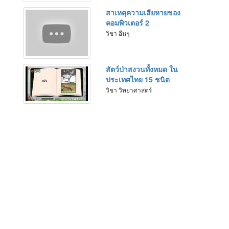
สาเหตุความเสียหายของ
คอมพิวเตอร์ 2
วิชา อื่นๆ
สัตว์ป่าสงวนทั้งหมด ใน
ประเทศไทย 15 ชนิด
วิชา วิทยาศาสตร์