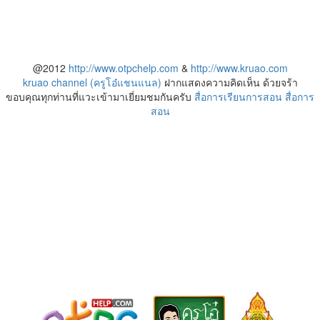
@2012
http://www.otpchelp.com
&
http://www.kruao.com
kruao channel (ครูโอ๋แชนแนล)
ฝากแสดงความคิดเห็น ด้วยจร้า
ขอบคุณทุกท่านที่แวะเข้ามาเยี่ยมชมกันครับ
สื่อการเรียนการสอน
สื่อการ
สอน