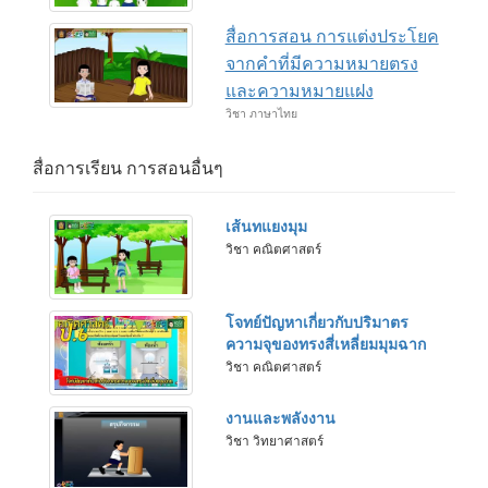
สื่อการสอน การแต่งประโยค
จากคำที่มีความหมายตรง
และความหมายแฝง
วิชา ภาษาไทย
สื่อการเรียน การสอนอื่นๆ
เส้นทแยงมุม
วิชา คณิตศาสตร์
โจทย์ปัญหาเกี่ยวกับปริมาตร
ความจุของทรงสี่เหลี่ยมมุมฉาก
วิชา คณิตศาสตร์
งานและพลังงาน
วิชา วิทยาศาสตร์