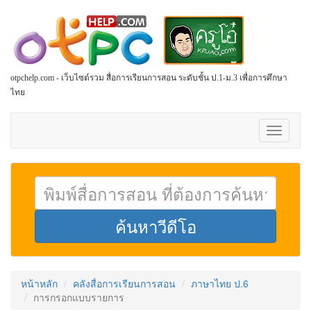
otpchelp.com - เว็บไซต์รวม สื่อการเรียนการสอน ระดับชั้น ป.1-ม.3 เพื่อการศึกษา
ไทย
Toggle
navigati
หน้าหลัก
คลังสื่อการเรียนการสอน
ภาษาไทย ป.6
การกรอกแบบรายการ