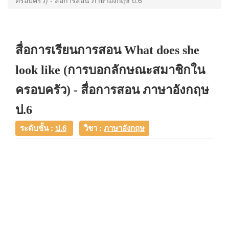
ครอบครัว) - สื่อการสอน ภาษาอังกฤษ ป.6
สื่อการเรียนการสอน What does she
look like (การบอกลักษณะสมาชิกใน
ครอบครัว) - สื่อการสอน ภาษาอังกฤษ
ป.6
ระดับชั้น :
ป.6
วิชา :
ภาษาอังกฤษ