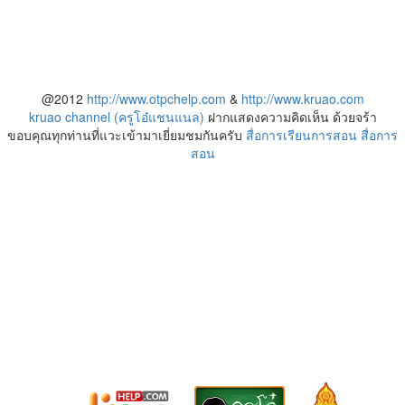
@2012
http://www.otpchelp.com
&
http://www.kruao.com
kruao channel (ครูโอ๋แชนแนล)
ฝากแสดงความคิดเห็น ด้วยจร้า
ขอบคุณทุกท่านที่แวะเข้ามาเยี่ยมชมกันครับ
สื่อการเรียนการสอน
สื่อการ
สอน