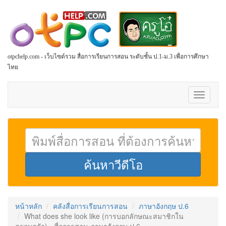
otpchelp.com - เว็บไซต์รวม สื่อการเรียนการสอน ระดับชั้น ป.1-ม.3 เพื่อการศึกษา
ไทย
Toggle
navigati
หน้าหลัก
คลังสื่อการเรียนการสอน
ภาษาอังกฤษ ป.6
What does she look like (การบอกลักษณะสมาชิกใน