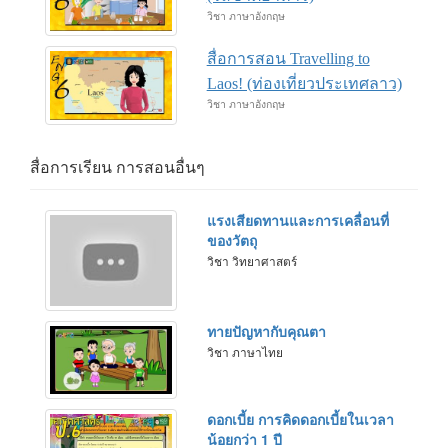
วิชา ภาษาอังกฤษ
สื่อการสอน Travelling to
Laos! (ท่องเที่ยวประเทศลาว)
วิชา ภาษาอังกฤษ
สื่อการเรียน การสอนอื่นๆ
แรงเสียดทานและการเคลื่อนที่
ของวัตถุ
วิชา วิทยาศาสตร์
ทายปัญหากับคุณตา
วิชา ภาษาไทย
ดอกเบี้ย การคิดดอกเบี้ยในเวลา
น้อยกว่า 1 ปี