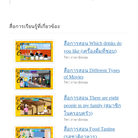
สื่อการเรียนรู้ที่เกี่ยวข้อง
สื่อการสอน Which drinks do
you like (เครื่องดื่มที่ชอบ)
วิชา ภาษาอังกฤษ
สื่อการสอน Different Types
of Movies
วิชา ภาษาอังกฤษ
สื่อการสอน There are eight
people in my family (สมาชิก
ในครอบครัว)
วิชา ภาษาอังกฤษ
สื่อการสอน Food Tasting
(รสชาติอาหาร)