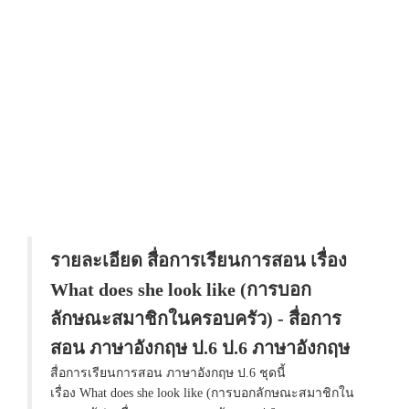
รายละเอียด สื่อการเรียนการสอน เรื่อง
What does she look like (การบอก
ลักษณะสมาชิกในครอบครัว) - สื่อการ
สอน ภาษาอังกฤษ ป.6 ป.6 ภาษาอังกฤษ
สื่อการเรียนการสอน ภาษาอังกฤษ ป.6 ชุดนี้
เรื่อง What does she look like (การบอกลักษณะสมาชิกใน