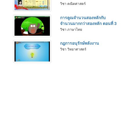
วิชา คณิตศาสตร์
การคูณจำนวนสองหลักกับ
จำนวนมากกว่าสองหลัก ตอนที่ 3
วิชา ภาษาไทย
กฎการอนุรักษ์พลังงาน
วิชา วิทยาศาสตร์