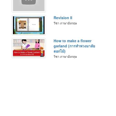
Revision II
วิชา ภาษาอังกฤษ
How to make a flower
garland (การทำพวงมาลัย
ดอกไม้)
วิชา ภาษาอังกฤษ