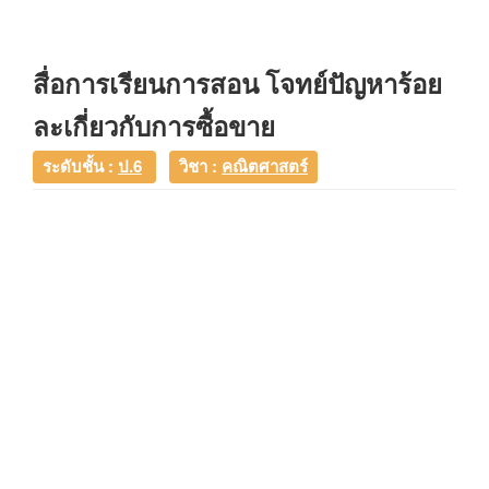
สื่อการเรียนการสอน โจทย์ปัญหาร้อย
ละเกี่ยวกับการซื้อขาย
ระดับชั้น :
ป.6
วิชา :
คณิตศาสตร์