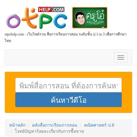
otpchelp.com - เว็บไซต์รวม สื่อการเรียนการสอน ระดับชั้น ป.1-ม.3 เพื่อการศึกษา
ไทย
Toggle
navigati
หน้าหลัก
คลังสื่อการเรียนการสอน
คณิตศาสตร์ ป.6
โจทย์ปัญหาร้อยละเกี่ยวกับการซื้อขาย