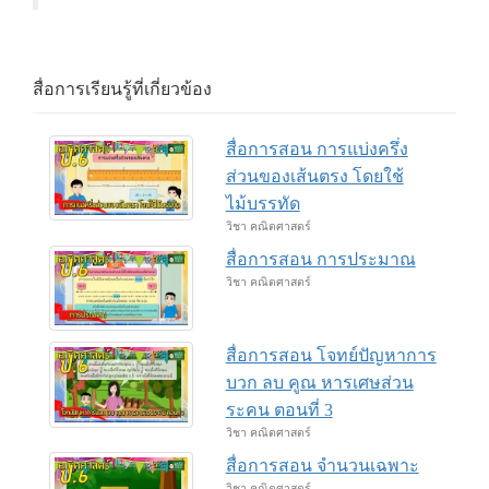
สื่อการเรียนรู้ที่เกี่ยวข้อง
สื่อการสอน การแบ่งครึ่ง
ส่วนของเส้นตรง โดยใช้
ไม้บรรทัด
วิชา คณิตศาสตร์
สื่อการสอน การประมาณ
วิชา คณิตศาสตร์
สื่อการสอน โจทย์ปัญหาการ
บวก ลบ คูณ หารเศษส่วน
ระคน ตอนที่ 3
วิชา คณิตศาสตร์
สื่อการสอน จำนวนเฉพาะ
วิชา คณิตศาสตร์