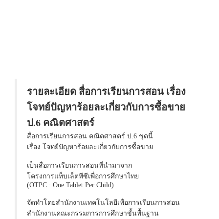
รายละเอียด สื่อการเรียนการสอน เรื่อง
โจทย์ปัญหาร้อยละเกี่ยวกับการซื้อขาย
ป.6 คณิตศาสตร์
สื่อการเรียนการสอน คณิตศาสตร์ ป.6 ชุดนี้
เรื่อง โจทย์ปัญหาร้อยละเกี่ยวกับการซื้อขาย
เป็นสื่อการเรียนการสอนที่นำมาจาก
โครงการแท็บเล็ตพีซีเพื่อการศึกษาไทย
(OTPC : One Tablet Per Child)
จัดทำโดยสำนักงานเทคโนโลยีเพื่อการเรียนการสอน
สำนักงานคณะกรรมการการศึกษาขั้นพื้นฐาน