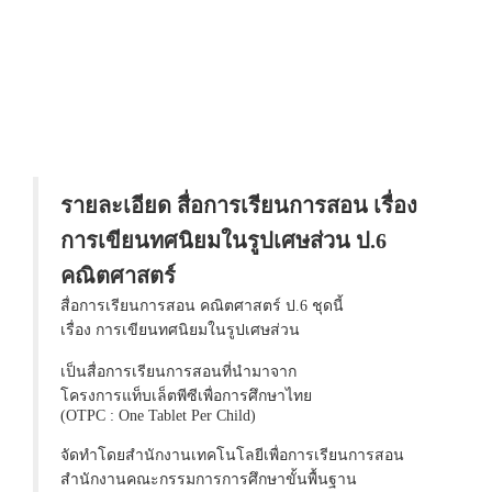
รายละเอียด สื่อการเรียนการสอน เรื่อง
การเขียนทศนิยมในรูปเศษส่วน ป.6
คณิตศาสตร์
สื่อการเรียนการสอน คณิตศาสตร์ ป.6 ชุดนี้
เรื่อง การเขียนทศนิยมในรูปเศษส่วน
เป็นสื่อการเรียนการสอนที่นำมาจาก
โครงการแท็บเล็ตพีซีเพื่อการศึกษาไทย
(OTPC : One Tablet Per Child)
จัดทำโดยสำนักงานเทคโนโลยีเพื่อการเรียนการสอน
สำนักงานคณะกรรมการการศึกษาขั้นพื้นฐาน