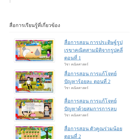
สื่อการเรียนรู้ที่เกี่ยวข้อง
สื่อการสอน การประดิษฐ์รูป
เรขาคณิตสามมิติจากรูปคลี่
ตอนที่ 1
วิชา คณิตศาสตร์
สื่อการสอน การแก้โจทย์
ปัญหาร้อยละ ตอนที่ 2
วิชา คณิตศาสตร์
สื่อการสอน การแก้โจทย์
ปัญหาด้วยสมการการลบ
วิชา คณิตศาสตร์
สื่อการสอน ตัวคูณร่วมน้อย
ตอนที่ 2