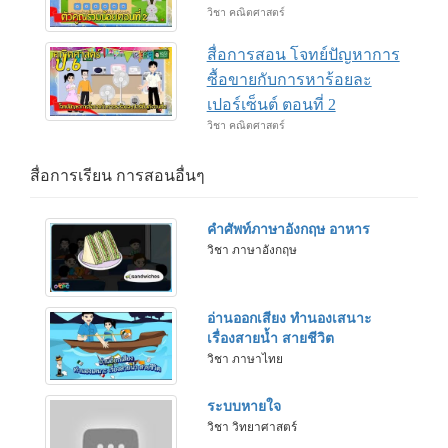
วิชา คณิตศาสตร์
สื่อการสอน โจทย์ปัญหาการ
ซื้อขายกับการหาร้อยละ
เปอร์เซ็นต์ ตอนที่ 2
วิชา คณิตศาสตร์
สื่อการเรียน การสอนอื่นๆ
คำศัพท์ภาษาอังกฤษ อาหาร
วิชา ภาษาอังกฤษ
อ่านออกเสียง ทำนองเสนาะ
เรื่องสายน้ำ สายชีวิต
วิชา ภาษาไทย
ระบบหายใจ
วิชา วิทยาศาสตร์